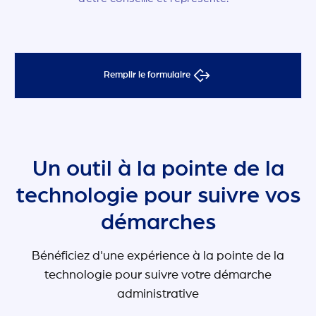
Remplir le formulaire
Un outil à la pointe de la
technologie pour suivre vos
démarches
Bénéficiez d'une expérience à la pointe de la
technologie pour suivre votre démarche
administrative