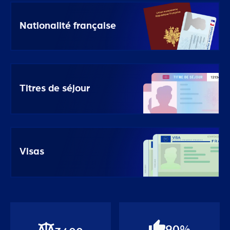
Nationalité française
Titres de séjour
Visas
90%