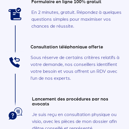
Formulaire en ligne 100% gratuit
En 2 minutes, gratuit. Répondez à quelques
questions simples pour maximiser vos
chances de réussite.
Consultation téléphonique offerte
Sous réserve de certains critères relatifs à
votre demande, nos conseillers identifient
votre besoin et vous offrent un RDV avec
l'un de nos experts.
Lancement des procédures par nos
avocats
Je suis reçu en consultation physique ou
visio, avec les pièces de mon dossier afin
d’être conseillé et représenté.