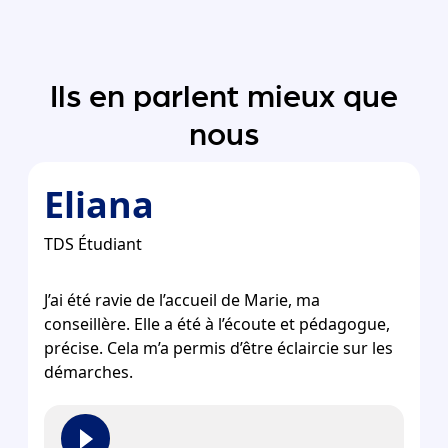
Ils en parlent mieux que
nous
Eliana
TDS Étudiant
J’ai été ravie de l’accueil de Marie, ma
conseillère. Elle a été à l’écoute et pédagogue,
précise. Cela m’a permis d’être éclaircie sur les
démarches.