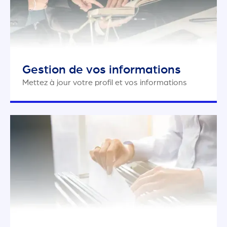
Gestion de vos informations
Mettez à jour votre profil et vos informations