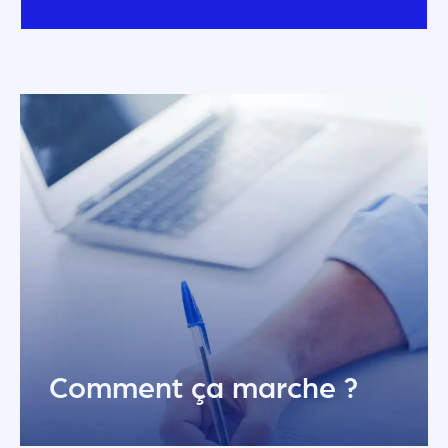
Comment ça marche ?