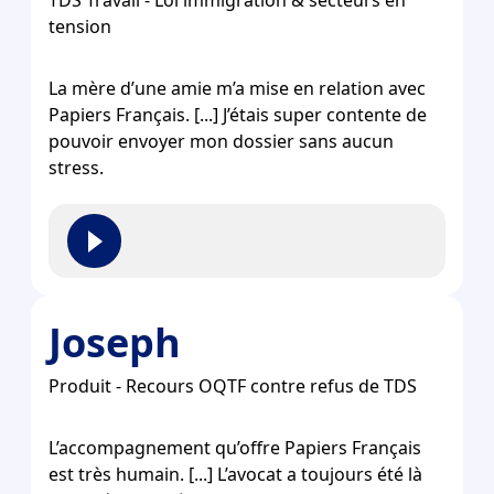
TDS Travail - Loi immigration & secteurs en
tension
La mère d’une amie m’a mise en relation avec
Papiers Français. [...] J’étais super contente de
pouvoir envoyer mon dossier sans aucun
stress.
Joseph
Produit - Recours OQTF contre refus de TDS
L’accompagnement qu’offre Papiers Français
est très humain. [...] L’avocat a toujours été là