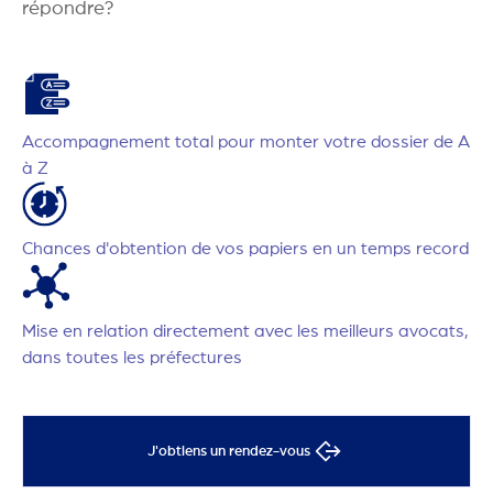
répondre?
Accompagnement total pour monter votre dossier de A
à Z
Chances d'obtention de vos papiers en un temps record
Mise en relation directement avec les meilleurs avocats,
dans toutes les préfectures
J'obtiens un rendez-vous