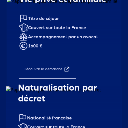
Titre de séjour
Couvert sur toute la France
Accompagnement par un avocat
1600 €
Découvrir la démarche
Naturalisation par
décret
Nationalité française
Couvert sur toute la France