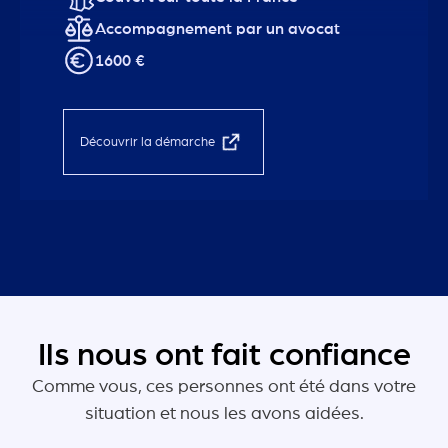
Accompagnement par un avocat
1600 €
Découvrir la démarche
Ils nous ont fait confiance
Comme vous, ces personnes ont été dans votre
situation et nous les avons aidées.