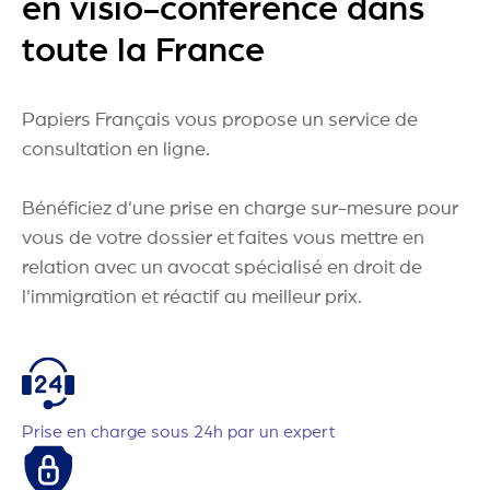
en visio-conférence dans
toute la France
Papiers Français vous propose un service de
consultation en ligne.
Bénéficiez d'une prise en charge sur-mesure pour
vous de votre dossier et faites vous mettre en
relation avec un avocat spécialisé en droit de
l'immigration et réactif au meilleur prix.
Prise en charge sous 24h par un expert