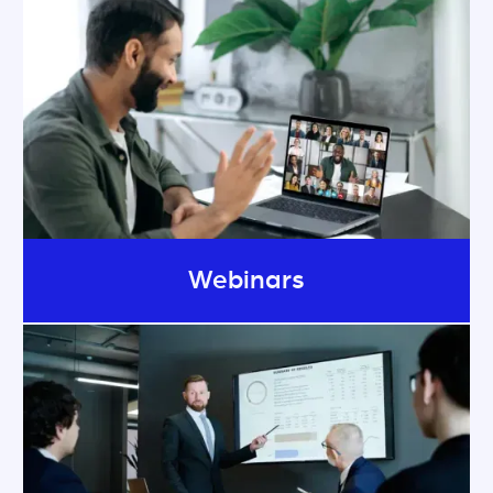
Webinars