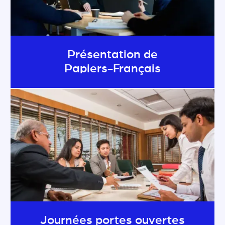
Présentation de
Papiers-Français
Journées portes ouvertes