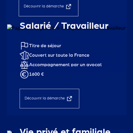
Découvrir la démarche
Salarié / Travailleur
Titre de séjour
Couvert sur toute la France
Accompagnement par un avocat
1600 €
Découvrir la démarche
Vie privé et familiale