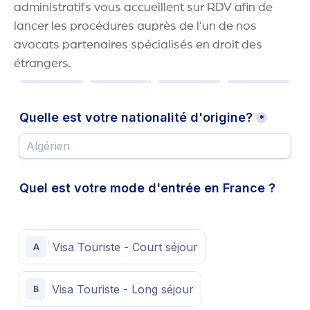
administratifs vous accueillent sur RDV afin de
lancer les procédures auprès de l'un de nos
avocats partenaires spécialisés en droit des
étrangers.