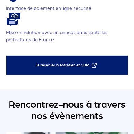
Interface de paiement en ligne sécurisé
Mise en relation avec un avocat dans toute les
préfectures de France
Je réserve un entretien en visio
Rencontrez-nous à travers
nos évènements