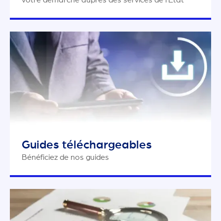
votre démarche auprès des services de l’Etat
Guides téléchargeables
Bénéficiez de nos guides