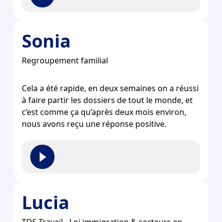
Sonia
Regroupement familial
Cela a été rapide, en deux semaines on a réussi
à faire partir les dossiers de tout le monde, et
c’est comme ça qu’après deux mois environ,
nous avons reçu une réponse positive.
Lucia