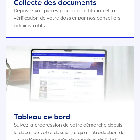
Collecte des documents
Déposez vos pièces pour la constitution et la
vérification de votre dossier par nos conseillers
administratifs
Tableau de bord
Suivez la progression de votre démarche depuis
le dépôt de votre dossier jusqu’à l’introduction de