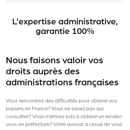
L'expertise administrative,
garantie 100%
Nous faisons valoir vos
droits auprès des
administrations françaises
Vous rencontrez des difficultés pour obtenir vos
papiers en France? Vous ne savez pas qui
consullter? Vous n’arrivez pas à obtenir un rendez-
vous en préfecture? Votre avocat a cessé de vous