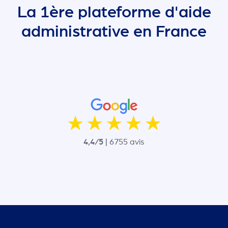
La 1ère plateforme d'aide
administrative en France
4,4/5 |
6755 avis