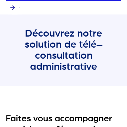
Découvrez notre
solution de télé–
consultation
administrative
Faites vous accompagner