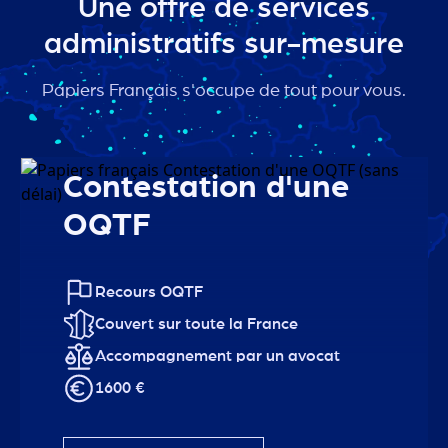
Une offre de services
administratifs sur-mesure
Papiers Français s'occupe de tout pour vous.
Contestation d'une
OQTF
Recours OQTF
Couvert sur toute la France
Accompagnement par un avocat
1600 €