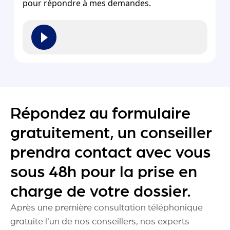
pour répondre à mes demandes.
Répondez au formulaire
gratuitement, un conseiller
prendra contact avec vous
sous 48h pour la prise en
charge de votre dossier.
Après une première consultation téléphonique
gratuite l'un de nos conseillers, nos experts