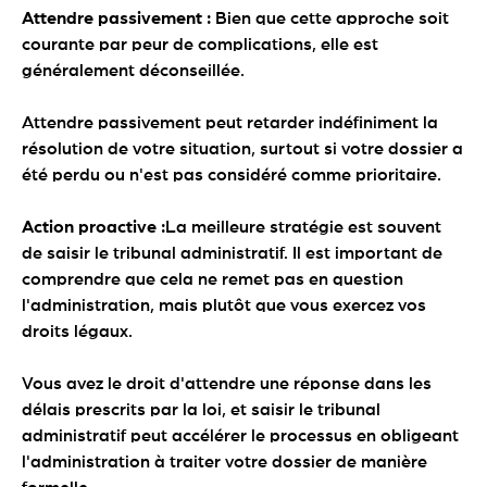
Attendre passivement :
Bien que cette approche soit
courante par peur de complications, elle est
généralement déconseillée.
Attendre passivement peut retarder indéfiniment la
résolution de votre situation, surtout si votre dossier a
été perdu ou n'est pas considéré comme prioritaire.
Action proactive :
La meilleure stratégie est souvent
de saisir le tribunal administratif. Il est important de
comprendre que cela ne remet pas en question
l'administration, mais plutôt que vous exercez vos
droits légaux.
Vous avez le droit d'attendre une réponse dans les
délais prescrits par la loi, et saisir le tribunal
administratif peut accélérer le processus en obligeant
l'administration à traiter votre dossier de manière