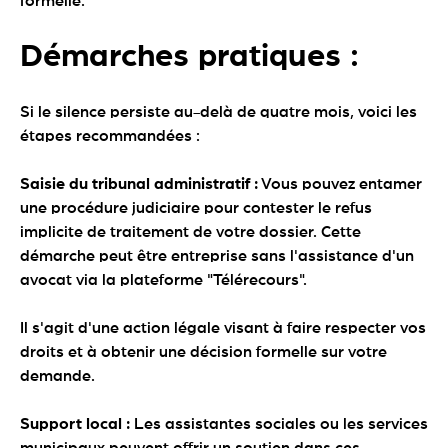
formelle.
Démarches pratiques :
Si le silence persiste au-delà de quatre mois, voici les
étapes recommandées :
Saisie du tribunal administratif :
Vous pouvez entamer
une procédure judiciaire pour contester le refus
implicite de traitement de votre dossier. Cette
démarche peut être entreprise sans l'assistance d'un
avocat via la plateforme "Télérecours".
Il s'agit d'une action légale visant à faire respecter vos
droits et à obtenir une décision formelle sur votre
demande.
Support local :
Les assistantes sociales ou les services
municipaux peuvent offrir un soutien dans ces