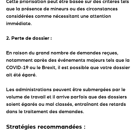
Cette priorisation peut être basée sur des critères tels
que la présence de mineurs ou des circonstances
considérées comme nécessitant une attention
immédiate.
2. Perte de dossier :
En raison du grand nombre de demandes reçues,
notamment après des événements majeurs tels que la
COVID-19 ou le Brexit, il est possible que votre dossier
ait été égaré.
Les administrations peuvent être submergées par le
volume de travail et il arrive parfois que des dossiers
soient égarés ou mal classés, entraînant des retards
dans le traitement des demandes.
Stratégies recommandées :