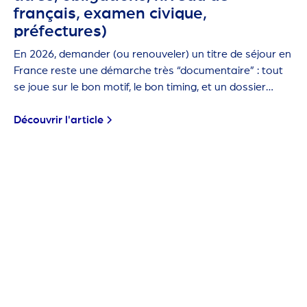
français, examen civique,
préfectures)
En 2026, demander (ou renouveler) un titre de séjour en
France reste une démarche très “documentaire” : tout
se joue sur le bon motif, le bon timing, et un dossier
propre.
Découvrir l'article