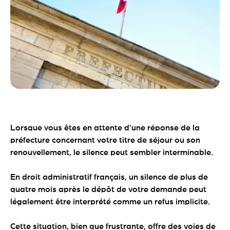
Lorsque vous êtes en attente d'une réponse de la
préfecture concernant votre titre de séjour ou son
renouvellement, le silence peut sembler interminable.
En droit administratif français, un silence de plus de
quatre mois après le dépôt de votre demande peut
légalement être interprété comme un refus implicite.
Cette situation, bien que frustrante, offre des voies de