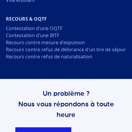
RECOURS & OQTF
Contestation d'une OQTF
Contestation d'une IRTF
Recours contre mesure d'expulsion
Recours contre refus de délivrance d'un tire de séjour
Recours contre refus de naturalisation
Un problème ?
Nous vous répondons à toute
heure