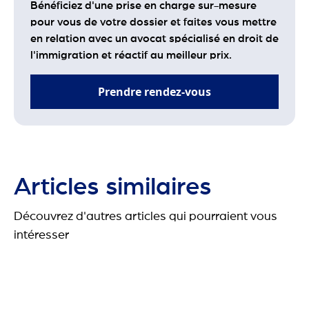
Bénéficiez d'une prise en charge sur-mesure
pour vous de votre dossier et faites vous mettre
en relation avec un avocat spécialisé en droit de
l'immigration et réactif au meilleur prix.
Prendre rendez-vous
Articles similaires
Découvrez d'autres articles qui pourraient vous
intéresser