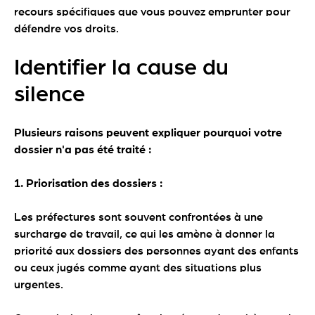
recours spécifiques que vous pouvez emprunter pour
défendre vos droits.
Identifier la cause du
silence
Plusieurs raisons peuvent expliquer pourquoi votre
dossier n'a pas été traité :
1. Priorisation des dossiers :
Les préfectures sont souvent confrontées à une
surcharge de travail, ce qui les amène à donner la
priorité aux dossiers des personnes ayant des enfants
ou ceux jugés comme ayant des situations plus
urgentes.