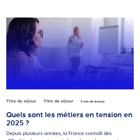
Titre de séjour
Titre de séjour
5 min de lecture
Quels sont les métiers en tension en
2025 ?
Depuis plusieurs années, la France connaît des