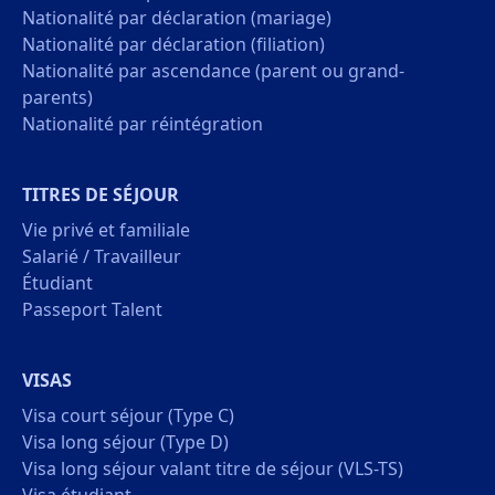
Nationalité par déclaration (mariage)
Nationalité par déclaration (filiation)
Nationalité par ascendance (parent ou grand-
parents)
Nationalité par réintégration
TITRES DE SÉJOUR
Vie privé et familiale
Salarié / Travailleur
Étudiant
Passeport Talent
VISAS
Visa court séjour (Type C)
Visa long séjour (Type D)
Visa long séjour valant titre de séjour (VLS-TS)
Visa étudiant