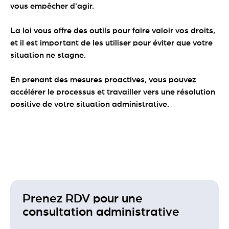
vous empêcher d'agir.
La loi vous offre des outils pour faire valoir vos droits,
et il est important de les utiliser pour éviter que votre
situation ne stagne.
En prenant des mesures proactives, vous pouvez
accélérer le processus et travailler vers une résolution
positive de votre situation administrative.
Prenez RDV pour une
consultation administrative