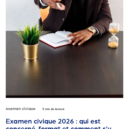
examen civique
5 min de lecture
Examen civique 2026 : qui est