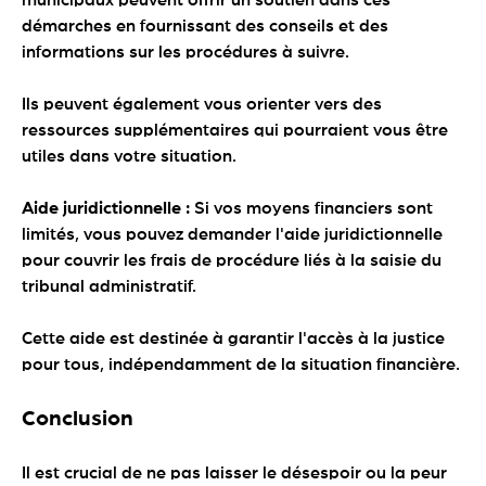
démarches en fournissant des conseils et des
informations sur les procédures à suivre.
Ils peuvent également vous orienter vers des
ressources supplémentaires qui pourraient vous être
utiles dans votre situation.
Aide juridictionnelle :
Si vos moyens financiers sont
limités, vous pouvez demander l'aide juridictionnelle
pour couvrir les frais de procédure liés à la saisie du
tribunal administratif.
Cette aide est destinée à garantir l'accès à la justice
pour tous, indépendamment de la situation financière.
Conclusion
Il est crucial de ne pas laisser le désespoir ou la peur