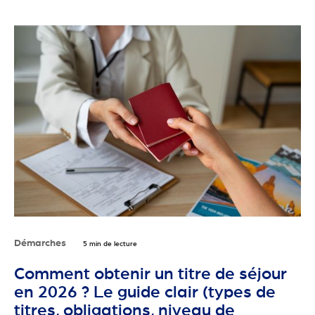
Démarches
5 min de lecture
Comment obtenir un titre de séjour
en 2026 ? Le guide clair (types de
titres, obligations, niveau de