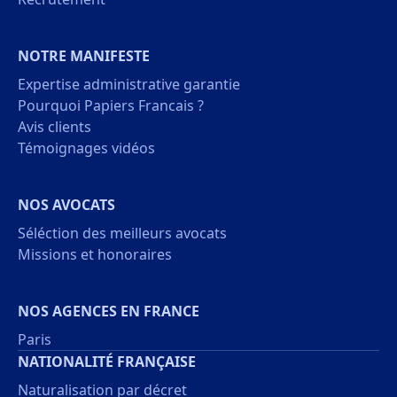
NOTRE MANIFESTE
Expertise administrative garantie
Pourquoi Papiers Francais ?
Avis clients
Témoignages vidéos
NOS AVOCATS
Séléction des meilleurs avocats
Missions et honoraires
NOS AGENCES EN FRANCE
Paris
NATIONALITÉ FRANÇAISE
Naturalisation par décret