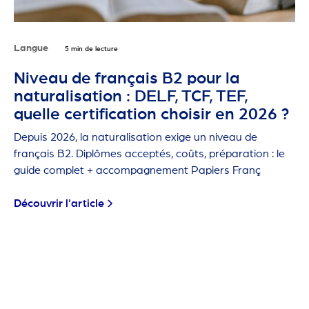
Langue
5 min de lecture
Niveau de français B2 pour la
naturalisation : DELF, TCF, TEF,
quelle certification choisir en 2026 ?
Depuis 2026, la naturalisation exige un niveau de
français B2. Diplômes acceptés, coûts, préparation : le
guide complet + accompagnement Papiers Franç
Découvrir l'article