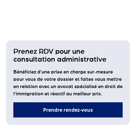
Prenez RDV pour une
consultation administrative
Bénéficiez d'une prise en charge sur-mesure
pour vous de votre dossier et faites vous mettre
en relation avec un avocat spécialisé en droit de
l'immigration et réactif au meilleur prix.
Prendre rendez-vous