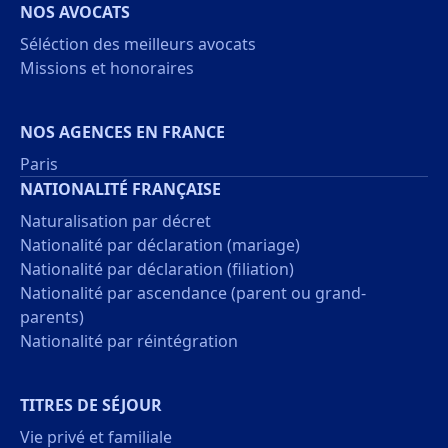
NOS AVOCATS
Séléction des meilleurs avocats
Missions et honoraires
NOS AGENCES EN FRANCE
Paris
NATIONALITÉ FRANÇAISE
Naturalisation par décret
Nationalité par déclaration (mariage)
Nationalité par déclaration (filiation)
Nationalité par ascendance (parent ou grand-
parents)
Nationalité par réintégration
TITRES DE SÉJOUR
Vie privé et familiale