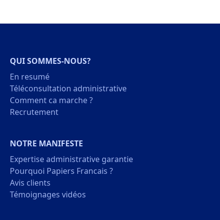
QUI SOMMES-NOUS?
En resumé
Téléconsultation administrative
Comment ca marche ?
Recrutement
NOTRE MANIFESTE
Expertise administrative garantie
Pourquoi Papiers Francais ?
Avis clients
Témoignages vidéos