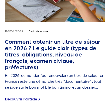
Démarches
5 min de lecture
Comment obtenir un titre de séjour
en 2026 ? Le guide clair (types de
titres, obligations, niveau de
français, examen civique,
préfectures)
En 2026, demander (ou renouveler) un titre de séjour en
France reste une démarche très “documentaire” : tout
se joue sur le bon motif, le bon timing, et un dossier
propre.
Découvrir l'article