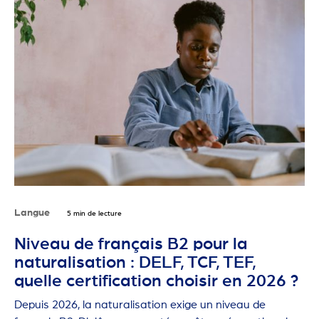
Langue
5 min de lecture
Niveau de français B2 pour la
naturalisation : DELF, TCF, TEF,
quelle certification choisir en 2026 ?
Depuis 2026, la naturalisation exige un niveau de