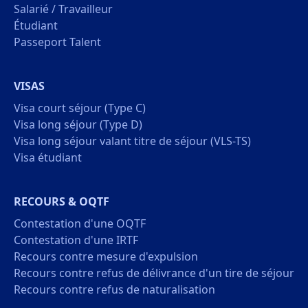
Salarié / Travailleur
Étudiant
Passeport Talent
VISAS
Visa court séjour (Type C)
Visa long séjour (Type D)
Visa long séjour valant titre de séjour (VLS-TS)
Visa étudiant
RECOURS & OQTF
Contestation d'une OQTF
Contestation d'une IRTF
Recours contre mesure d'expulsion
Recours contre refus de délivrance d'un tire de séjour
Recours contre refus de naturalisation