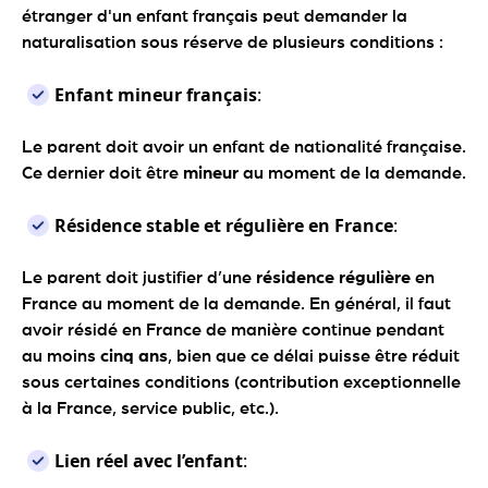
étranger d'un enfant français peut demander la
naturalisation sous réserve de plusieurs conditions :
Enfant mineur français
:
Le parent doit avoir un enfant de nationalité française.
Ce dernier doit être
mineur
au moment de la demande.
Résidence stable et régulière en France
:
Le parent doit justifier d’une
résidence régulière
en
France au moment de la demande. En général, il faut
avoir résidé en France de manière continue pendant
au moins
cinq ans
, bien que ce délai puisse être réduit
sous certaines conditions (contribution exceptionnelle
à la France, service public, etc.).
Lien réel avec l’enfant
: