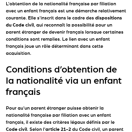
L'obtention de la nationalité française par filiation
avec un enfant français est une démarche relativement
courante. Elle s'inscrit dans le cadre des
dispositions
du Code civil
, qui reconnaît la possibilité pour un
parent étranger de devenir français lorsque certaines
conditions sont remplies. Le lien avec un enfant
français joue un rôle déterminant dans cette
acquisition.
Conditions d’obtention de
la nationalité via un enfant
français
Pour qu’un parent étranger puisse obtenir la
nationalité française par filiation avec un enfant
français, il existe des critères légaux définis par le
Code civil
. Selon l'
article 21-2
du Code civil, un parent