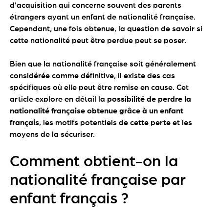
d'acquisition qui concerne souvent des parents
étrangers ayant un enfant de nationalité française.
Cependant, une fois obtenue, la question de savoir si
cette nationalité peut être perdue peut se poser.
Bien que la nationalité française soit généralement
considérée comme définitive, il existe des cas
spécifiques où elle peut être remise en cause. Cet
article explore en détail la
possibilité de perdre la
nationalité française obtenue grâce à un enfant
français
, les motifs potentiels de cette perte et les
moyens de la sécuriser.
Comment obtient-on la
nationalité française par
enfant français ?