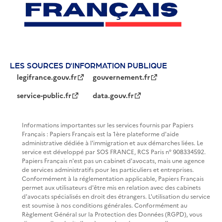
LES SOURCES D'INFORMATION PUBLIQUE
legifrance.gouv.fr
gouvernement.fr
service-public.fr
data.gouv.fr
Informations importantes sur les services fournis par Papiers
Français : Papiers Français est la 1ère plateforme d'aide
administrative dédiée à l'immigration et aux démarches liées. Le
service est développé par SOS FRANCE, RCS Paris n° 908334592.
Papiers Français n'est pas un cabinet d'avocats, mais une agence
de services administratifs pour les particuliers et entreprises.
Conformément à la réglementation applicable, Papiers Français
permet aux utilisateurs d'être mis en relation avec des cabinets
d'avocats spécialisés en droit des étrangers. L'utilisation du service
est soumise à nos conditions générales. Conformément au
Règlement Général sur la Protection des Données (RGPD), vous