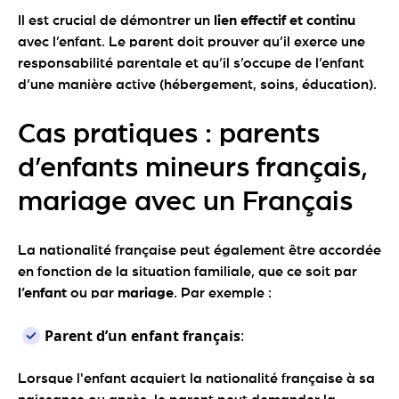
Il est crucial de démontrer un
lien effectif et continu
avec l’enfant. Le parent doit prouver qu’il exerce une
responsabilité parentale et qu’il s’occupe de l’enfant
d’une manière active (hébergement, soins, éducation).
Cas pratiques : parents
d’enfants mineurs français,
mariage avec un Français
La nationalité française peut également être accordée
en fonction de la situation familiale, que ce soit par
l’enfant
ou par
mariage
. Par exemple :
Parent d’un enfant français
:
Lorsque l'enfant acquiert la nationalité française à sa