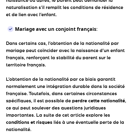
naissance ou après, le parent peut demander la
naturalisation s'il remplit les conditions de résidence
et de lien avec l’enfant.
Mariage avec un conjoint français
:
Dans certains cas, l’obtention de la nationalité par
mariage peut coïncider avec la naissance d’un enfant
français, renforçant la stabilité du parent sur le
territoire français.
L’obtention de la nationalité par ce biais garantit
normalement une intégration durable dans la société
française. Toutefois, dans certaines circonstances
spécifiques, il est possible de
perdre cette nationalité
,
ce qui peut soulever des questions juridiques
importantes. La suite de cet article explore les
conditions et risques
liés à une éventuelle perte de la
nationalité.