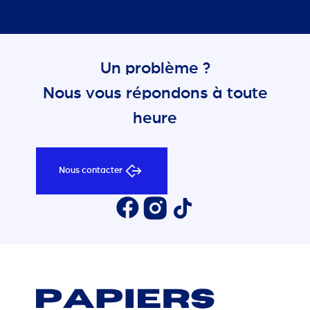
Un problème ?
Nous vous répondons à toute
heure
Nous contacter