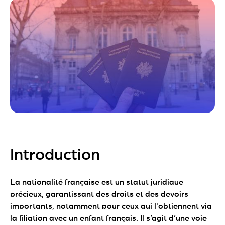
Introduction
La nationalité française est un statut juridique
précieux, garantissant des droits et des devoirs
importants, notamment pour ceux qui l'obtiennent via
la filiation avec un enfant français. Il s’agit d’une voie