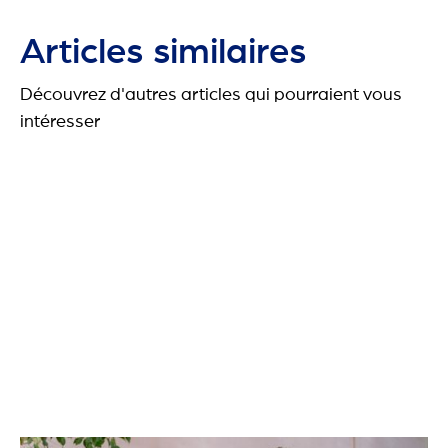
Articles similaires
Découvrez d'autres articles qui pourraient vous
intéresser