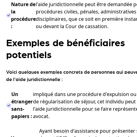
Nature de
l'aide juridictionnelle peut être demandée 
la
procédures civiles, pénales, administratives
procédure
disciplinaires, que ce soit en première inst
:
ou devant la Cour de cassation.
Exemples de bénéficiaires
potentiels
Voici quelques exemples concrets de personnes qui peuve
de l'aide juridictionnelle :
Un
impliqué dans une procédure d'expulsion o
étranger
de régularisation de séjour, cet individu pe
sans-
l'aide juridictionnelle pour se faire représen
papiers :
avocat.
Ayant besoin d'assistance pour présenter 