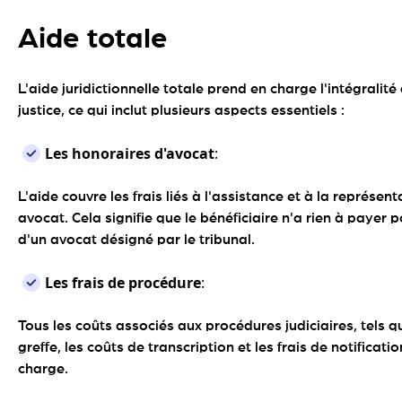
Aide totale
L'aide juridictionnelle totale prend en charge l'intégralité
justice, ce qui inclut plusieurs aspects essentiels :
Les honoraires d'avocat
:
L'aide couvre les frais liés à l'assistance et à la représen
avocat. Cela signifie que le bénéficiaire n'a rien à payer p
d'un avocat désigné par le tribunal.
Les frais de procédure
:
Tous les coûts associés aux procédures judiciaires, tels qu
greffe, les coûts de transcription et les frais de notificatio
charge.