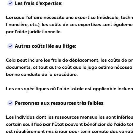
Les frais d'expertise
:
Lorsque l'affaire nécessite une expertise (médicale, techn
financière, etc.), les coûts de ces expertises sont égalem
par l'aide juridictionnelle.
Autres coûts liés au litige
:
Cela peut inclure les frais de déplacement, les coûts de 
documents, et tout autre coût que le juge estime nécessai
bonne conduite de la procédure.
Les cas spécifiques où l'aide totale est applicable incluent
Personnes aux ressources très faibles
:
Les individus dont les ressources mensuelles sont inférie
certain seuil fixé par l'État peuvent bénéficier de l'aide to
est régulièrement mis à jour pour tenir compte des variat