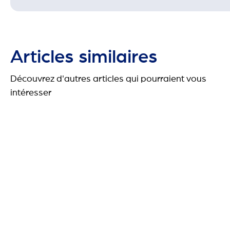
Articles similaires
Découvrez d'autres articles qui pourraient vous
intéresser