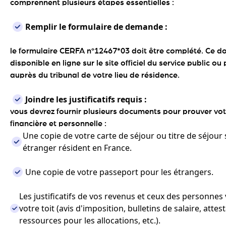
comprennent plusieurs étapes essentielles :
Remplir le formulaire de demande :
le formulaire CERFA n°12467*03 doit être complété. Ce d
disponible en ligne sur le site officiel du service public ou 
auprès du tribunal de votre lieu de résidence.
Joindre les justificatifs requis :
vous devrez fournir plusieurs documents pour prouver vot
financière et personnelle :
Une copie de votre carte de séjour ou titre de séjour 
étranger résident en France.
Une copie de votre passeport pour les étrangers.
Les justificatifs de vos revenus et ceux des personnes
votre toit (avis d'imposition, bulletins de salaire, attes
ressources pour les allocations, etc.).