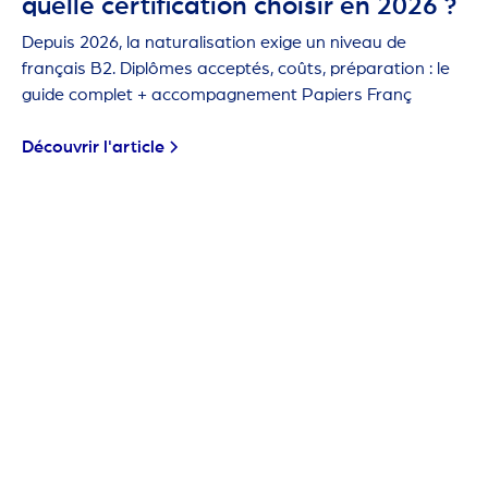
quelle certification choisir en 2026 ?
Depuis 2026, la naturalisation exige un niveau de
français B2. Diplômes acceptés, coûts, préparation : le
guide complet + accompagnement Papiers Franç
Découvrir l'article