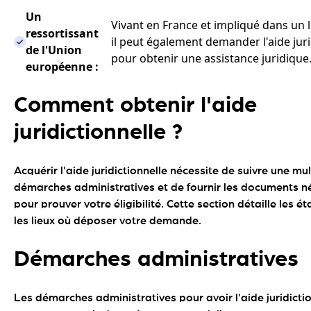
Un
Vivant en France et impliqué dans un li
ressortissant
il peut également demander l'aide juri
de l'Union
pour obtenir une assistance juridique
européenne :
Comment obtenir l'aide
juridictionnelle ?
Acquérir l'aide juridictionnelle nécessite de suivre une mu
démarches administratives et de fournir les documents n
pour prouver votre éligibilité. Cette section détaille les ét
les lieux où déposer votre demande.
Démarches administratives
Les démarches administratives pour avoir l'aide juridicti