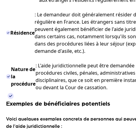
: Le demandeur doit généralement résider 
régulière en France. Les étrangers sans titr
peuvent également bénéficier de l'aide jurid
Résidence
dans certains cas, notamment lorsqu'ils son
dans des procédures liées à leur séjour (exp
demande d'asile, etc.).
: L'aide juridictionnelle peut être demandée
Nature de
procédures civiles, pénales, administratives
la
disciplinaires, que ce soit en première inst
procédure
ou devant la Cour de cassation.
Exemples de bénéficiaires potentiels
Voici quelques exemples concrets de personnes qui peuve
de l'aide juridictionnelle :