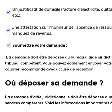
Un justificatif de domicile (facture d'électricité, quitt
etc.).
Une attestation sur l'honneur de l'absence de ressou
manquez de revenus.
Soumettre votre demande :
La demande doit être déposée au bureau d'aide juridicti
tribunal compétent. Vous pouvez également envoyer votr
courrier recommandé avec accusé de réception.
Où déposer sa demande ?
La demande d'aide juridictionnelle doit être déposée au
services compétents. Voici les informations importantes à