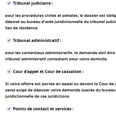
Tribunal judiciaire :
pour les procédures civiles et pénales, le dossier est obli
déposé au bureau d'aide juridictionnelle du tribunal judic
lieu de résidence.
Tribunal administratif :
pour les contentieux administratifs, la demande doit êtr
tribunal administratif compétent pour votre domicile.
Cour d'appel et Cour de cassation :
Si votre affaire est portée en appel ou devant la Cour de
serez exigé de déposer votre demande auprès du bureau
juridictionnelle de ces juridictions.
Points de contact et services :