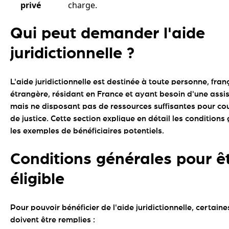
privé
charge.
Qui peut demander l'aide
juridictionnelle ?
L'aide juridictionnelle est destinée à toute personne, fran
étrangère, résidant en France et ayant besoin d'une assis
mais ne disposant pas de ressources suffisantes pour couv
de justice. Cette section explique en détail les conditions
les exemples de bénéficiaires potentiels.
Conditions générales pour ê
éligible
Pour pouvoir bénéficier de l'aide juridictionnelle, certain
doivent être remplies :