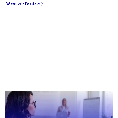
Découvrir l'article