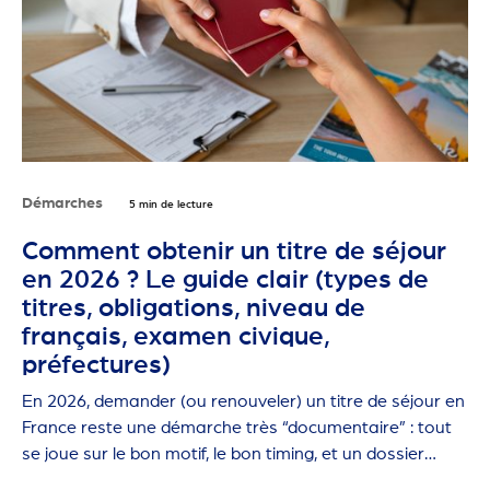
Démarches
5 min de lecture
Comment obtenir un titre de séjour
en 2026 ? Le guide clair (types de
titres, obligations, niveau de
français, examen civique,
préfectures)
En 2026, demander (ou renouveler) un titre de séjour en
France reste une démarche très “documentaire” : tout
se joue sur le bon motif, le bon timing, et un dossier
propre.