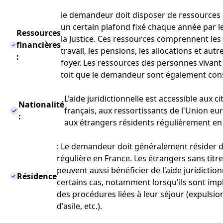
le demandeur doit disposer de ressources 
un certain plafond fixé chaque année par l
Ressources
la Justice. Ces ressources comprennent le
financières
travail, les pensions, les allocations et aut
:
foyer. Les ressources des personnes vivan
toit que le demandeur sont également con
L'aide juridictionnelle est accessible aux c
Nationalité
français, aux ressortissants de l'Union eu
:
aux étrangers résidents régulièrement en
: Le demandeur doit généralement résider 
régulière en France. Les étrangers sans titr
peuvent aussi bénéficier de l'aide juridictio
Résidence
certains cas, notamment lorsqu'ils sont imp
des procédures liées à leur séjour (expulsi
d'asile, etc.).