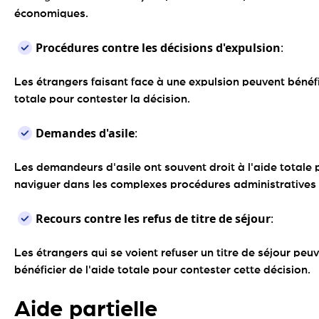
économiques.
Procédures contre les décisions d'expulsion
:
Les étrangers faisant face à une expulsion peuvent bénéfi
totale pour contester la décision.
Demandes d'asile
:
Les demandeurs d'asile ont souvent droit à l'aide totale 
naviguer dans les complexes procédures administratives e
Recours contre les refus de titre de séjour
:
Les étrangers qui se voient refuser un titre de séjour pe
bénéficier de l'aide totale pour contester cette décision.
Aide partielle