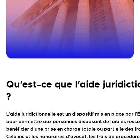
Qu’est-ce que l’aide juridict
?
L'aide juridictionnelle est un dispositif mis en place par l'
pour permettre aux personnes disposant de faibles ress
bénéficier d'une prise en charge totale ou partielle des fra
Cela inclut les honoraires d'avocat, les frais de procédure,