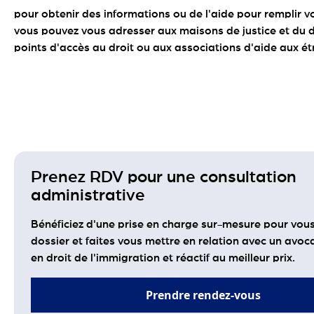
pour obtenir des informations ou de l'aide pour remplir vo
vous pouvez vous adresser aux maisons de justice et du d
points d'accès au droit ou aux associations d'aide aux ét
Prenez RDV pour une consultation
administrative
Bénéficiez d'une prise en charge sur-mesure pour vous
dossier et faites vous mettre en relation avec un avoca
en droit de l'immigration et réactif au meilleur prix.
Prendre rendez-vous