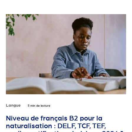
Langue
5 min de lecture
Niveau de français B2 pour la
naturalisation : DELF, TCF, TEF,