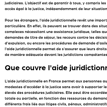
judiciaires. L'objectif est de garantir à tous, y compris le
accès égal à la justice, indépendamment de leur situation
Pour les étrangers, l'aide juridictionnelle revêt une impor
particulière. En effet, ils peuvent se trouver dans des situ
complexes nécessitant une assistance juridique, telles qu
demandes de titre de séjour, les recours contre les décisi
d'expulsion, ou encore les procédures de demande d'asile
l'aide juridictionnelle permet de s'assurer que leurs droi
de manière adéquate devant les juridictions compétentes
Que couvre l'aide juridiction
L'aide juridictionnelle en France permet aux personnes a
modestes d'accéder à la justice sans avoir à supporter le
élevés des procédures judiciaires. Elle peut être accordé
totale ou partielle, en fonction des ressources du demand
différents frais liés aux litiges civils, pénaux, administratif