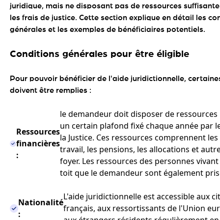
juridique, mais ne disposant pas de ressources suffisante
les frais de justice. Cette section explique en détail les co
générales et les exemples de bénéficiaires potentiels.
Conditions générales pour être éligible
Pour pouvoir bénéficier de l'aide juridictionnelle, certain
doivent être remplies :
le demandeur doit disposer de ressources 
un certain plafond fixé chaque année par l
Ressources
la Justice. Ces ressources comprennent le
financières
travail, les pensions, les allocations et aut
:
foyer. Les ressources des personnes vivan
toit que le demandeur sont également pri
L'aide juridictionnelle est accessible aux c
Nationalité
français, aux ressortissants de l'Union eu
:
aux étrangers résidents régulièrement en