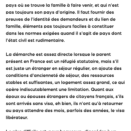
pays où se trouve la famille à faire venir, et qui n'est
pas toujours son pays d'origine. Il faut fournir des
preuves de l'identité des demandeurs et du lien de
famille, éléments pas toujours faciles à constituer
dans les normes exigées quand il s'agit de pays dont
l'état civil est rudimentaire.
La démarche est assez directe lorsque le parent
présent en France est un réfugié statutaire, mais s'il
est juste un étranger en séjour régulier, on ajoute des
conditions d'ancienneté de séjour, des ressources
stables et suffisantes, un logement assez grand, ce qui
opère indiscutablement une limitation. Quant aux
époux ou épouses étrangers de citoyens français, s'ils
sont arrivés sans visa, eh bien, ils n'ont qu'à retourner
au pays attendre des mois, parfois des années, le visa
libérateur.