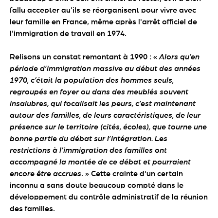
fallu accepter qu'ils se réorganisent pour vivre avec
leur famille en France, même après l'arrêt officiel de
l'immigration de travail en 1974.
Relisons un constat remontant à 1990 : «
Alors qu’en
période d’immigration massive au début des années
1970, c’était la population des hommes seuls,
regroupés en foyer ou dans des meublés souvent
insalubres, qui focalisait les peurs, c’est maintenant
autour des familles, de leurs caractéristiques, de leur
présence sur le territoire (cités, écoles), que tourne une
bonne partie du débat sur l’intégration. Les
restrictions à l’immigration des familles ont
accompagné la montée de ce débat et pourraient
encore être accrues
. » Cette crainte d'un certain
inconnu a sans doute beaucoup compté dans le
développement du contrôle administratif de la réunion
des familles.