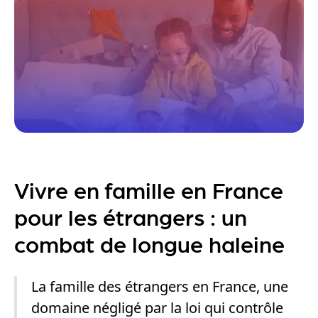
Vivre en famille en France
pour les étrangers : un
combat de longue haleine
La famille des étrangers en France, une
domaine négligé par la loi qui contrôle