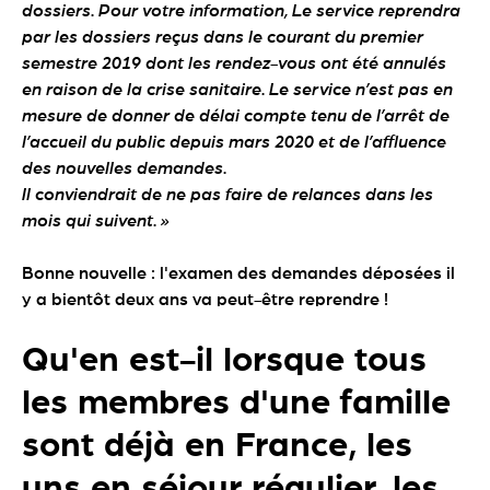
dossiers. Pour votre information, Le service reprendra
par les dossiers reçus dans le courant du premier
semestre 2019 dont les rendez-vous ont été annulés
en raison de la crise sanitaire. Le service n’est pas en
mesure de donner de délai compte tenu de l’arrêt de
l’accueil du public depuis mars 2020 et de l’affluence
des nouvelles demandes.
Il conviendrait de ne pas faire de relances dans les
mois qui suivent. »
Bonne nouvelle : l'examen des demandes déposées il
y a bientôt deux ans va peut-être reprendre !
Qu'en est-il lorsque tous
les membres d'une famille
sont déjà en France, les
uns en séjour régulier, les