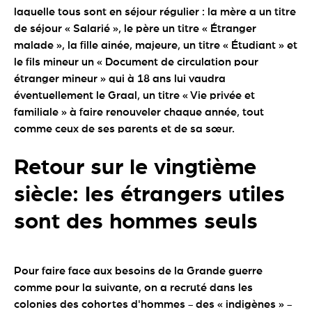
laquelle tous sont en séjour régulier : la mère a un titre
de séjour « Salarié », le père un titre « Étranger
malade », la fille ainée, majeure, un titre « Étudiant » et
le fils mineur un « Document de circulation pour
étranger mineur » qui à 18 ans lui vaudra
éventuellement le Graal, un titre « Vie privée et
familiale » à faire renouveler chaque année, tout
comme ceux de ses parents et de sa sœur.
Retour sur le vingtième
siècle: les étrangers utiles
sont des hommes seuls
Pour faire face aux besoins de la Grande guerre
comme pour la suivante, on a recruté dans les
colonies des cohortes d'hommes - des « indigènes » -