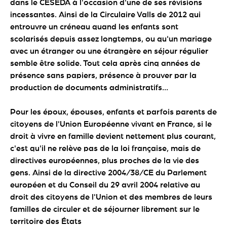
dans le CESEDA à l'occasion d'une de ses révisions
incessantes. Ainsi de la Circulaire Valls de 2012 qui
entrouvre un créneau quand les enfants sont
scolarisés depuis assez longtemps, ou qu'un mariage
avec un étranger ou une étrangère en séjour régulier
semble être solide. Tout cela après cinq années de
présence sans papiers, présence à prouver par la
production de documents administratifs...
Pour les époux, épouses, enfants et parfois parents de
citoyens de l'Union Européenne vivant en France, si le
droit à vivre en famille devient nettement plus courant,
c'est qu'il ne relève pas de la loi française, mais de
directives européennes, plus proches de la vie des
gens. Ainsi de la directive 2004/38/CE du Parlement
européen et du Conseil du 29 avril 2004 relative au
droit des citoyens de l'Union et des membres de leurs
familles de circuler et de séjourner librement sur le
territoire des États