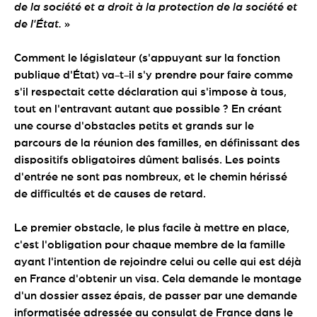
de la société et a droit à la protection de la société et
de l'État.
»
Comment le législateur (s'appuyant sur la fonction
publique d'État) va-t-il s'y prendre pour faire comme
s'il respectait cette déclaration qui s'impose à tous,
tout en l'entravant autant que possible ? En créant
une course d'obstacles petits et grands sur le
parcours de la réunion des familles, en définissant des
dispositifs obligatoires dûment balisés. Les points
d'entrée ne sont pas nombreux, et le chemin hérissé
de difficultés et de causes de retard.
Le premier obstacle, le plus facile à mettre en place,
c'est l'obligation pour chaque membre de la famille
ayant l'intention de rejoindre celui ou celle qui est déjà
en France d'obtenir un visa. Cela demande le montage
d'un dossier assez épais, de passer par une demande
informatisée adressée au consulat de France dans le