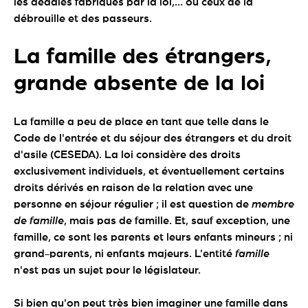
les dédales fabriqués par la loi,... ou ceux de la
débrouille et des passeurs.
La famille des étrangers,
grande absente de la loi
La famille a peu de place en tant que telle dans le
Code de l'entrée et du séjour des étrangers et du droit
d'asile (CESEDA). La loi considère des droits
exclusivement individuels, et éventuellement certains
droits dérivés en raison de la relation avec une
personne en séjour régulier ; il est question de
membre
de famille
, mais pas de famille. Et, sauf exception, une
famille, ce sont les parents et leurs enfants mineurs ; ni
grand-parents, ni enfants majeurs. L'entité
famille
n'est pas un sujet pour le législateur.
Si bien qu'on peut très bien imaginer une famille dans