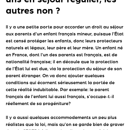
autres non ?
Il y a une petite porte pour accorder un droit au séjour
aux parents d'un enfant français mineur, puisque l'État
est censé protéger les enfants, donc leurs protecteurs
naturels et légaux, leur père et leur mère. Un enfant né
en France, dont l'un des parents est français, est de
nationalité française; il en découle que la protection
de l'État lui est due, via la protection du séjour de son
parent étranger. On va donc ajouter quelques
conditions qui écornent sérieusement la portée de
cette réalité indubitable. Par exemple: le parent
français de l'enfant lui aussi français, s'occupe-t-il
réellement de sa progéniture?
Il y a aussi quelques accommodements un peu plus
réalistes que la loi, mais qu'on se garde bien de graver