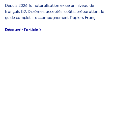
Depuis 2026, la naturalisation exige un niveau de
français B2. Diplômes acceptés, coûts, préparation : le
guide complet + accompagnement Papiers Franç
Découvrir l'article