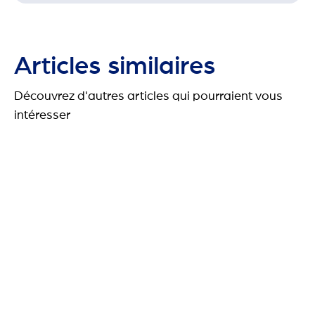
Articles similaires
Découvrez d'autres articles qui pourraient vous
intéresser