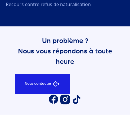
Recours contre refus de naturalisation
Un problème ?
Nous vous répondons à toute
heure
Nous contacter