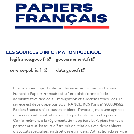
LES SOURCES D'INFORMATION PUBLIQUE
legifrance.gouv.fr
gouvernement.fr
service-public.fr
data.gouv.fr
Informations importantes sur les services fournis par Papiers
Français : Papiers Français est la 1ère plateforme d'aide
administrative dédiée à l'immigration et aux démarches liées. Le
service est développé par SOS FRANCE, RCS Paris n° 908334592.
Papiers Français n'est pas un cabinet d'avocats, mais une agence
de services administratifs pour les particuliers et entreprises.
Conformément à la réglementation applicable, Papiers Français
permet aux utilisateurs d'être mis en relation avec des cabinets
d'avocats spécialisés en droit des étrangers. L'utilisation du service