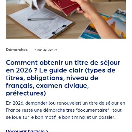
Démarches
5 min de lecture
Comment obtenir un titre de séjour
en 2026 ? Le guide clair (types de
titres, obligations, niveau de
français, examen civique,
préfectures)
En 2026, demander (ou renouveler) un titre de séjour en
France reste une démarche très “documentaire” : tout
se joue sur le bon motif, le bon timing, et un dossier
propre.
Découvrir l'article