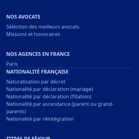
NOS AVOCATS
Séléction des meilleurs avocats
Missions et honoraires
NOS AGENCES EN FRANCE
Paris
NATIONALITÉ FRANÇAISE
Naturalisation par décret
Nationalité par déclaration (mariage)
Nationalité par déclaration (filiation)
Nationalité par ascendance (parent ou grand-
parents)
Nationalité par réintégration
TITRES DE SÉJOUR