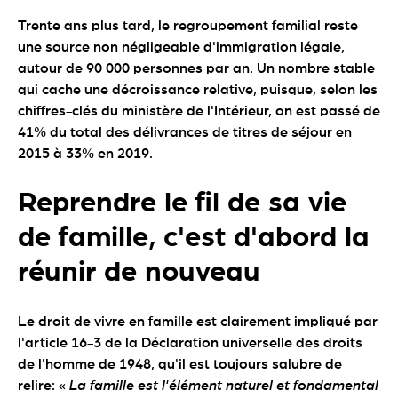
Trente ans plus tard, le regroupement familial reste
une source non négligeable d'immigration légale,
autour de 90 000 personnes par an. Un nombre stable
qui cache une décroissance relative, puisque, selon les
chiffres-clés du ministère de l'Intérieur, on est passé de
41% du total des délivrances de titres de séjour en
2015 à 33% en 2019.
Reprendre le fil de sa vie
de famille, c'est d'abord la
réunir de nouveau
Le droit de vivre en famille est clairement impliqué par
l'article 16-3 de la Déclaration universelle des droits
de l'homme de 1948, qu'il est toujours salubre de
relire: «
La famille est l'élément naturel et fondamental