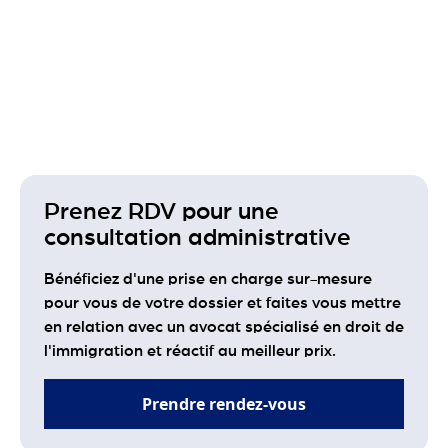
Prenez RDV pour une
consultation administrative
Bénéficiez d'une prise en charge sur-mesure
pour vous de votre dossier et faites vous mettre
en relation avec un avocat spécialisé en droit de
l'immigration et réactif au meilleur prix.
Prendre rendez-vous