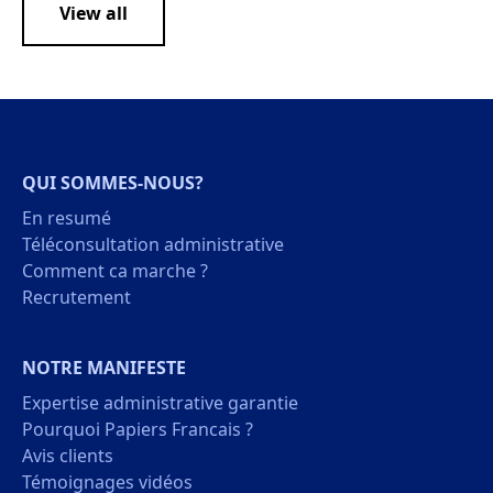
View all
QUI SOMMES-NOUS?
En resumé
Téléconsultation administrative
Comment ca marche ?
Recrutement
NOTRE MANIFESTE
Expertise administrative garantie
Pourquoi Papiers Francais ?
Avis clients
Témoignages vidéos