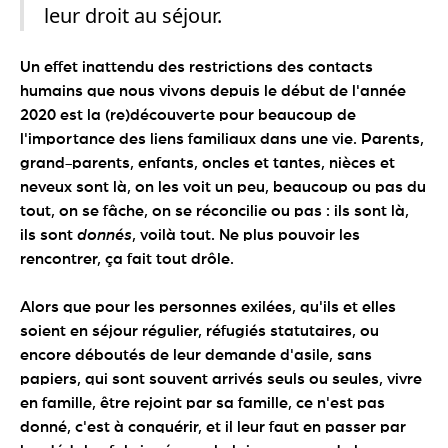
leur droit au séjour.
Un effet inattendu des restrictions des contacts
humains que nous vivons depuis le début de l'année
2020 est la (re)découverte pour beaucoup de
l'importance des liens familiaux dans une vie. Parents,
grand-parents, enfants, oncles et tantes, nièces et
neveux sont là, on les voit un peu, beaucoup ou pas du
tout, on se fâche, on se réconcilie ou pas : ils sont là,
ils sont
donnés
, voilà tout. Ne plus pouvoir les
rencontrer, ça fait tout drôle.
Alors que pour les personnes exilées, qu'ils et elles
soient en séjour régulier, réfugiés statutaires, ou
encore déboutés de leur demande d'asile, sans
papiers, qui sont souvent arrivés seuls ou seules, vivre
en famille, être rejoint par sa famille, ce n'est pas
donné, c'est à conquérir, et il leur faut en passer par