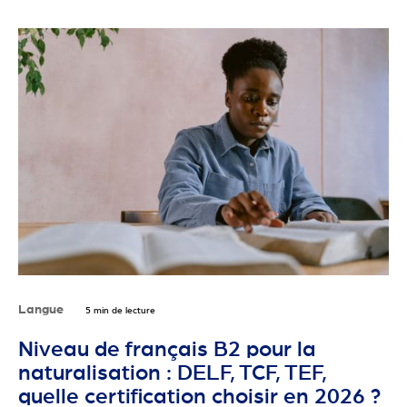
Langue
5 min de lecture
Niveau de français B2 pour la
naturalisation : DELF, TCF, TEF,
quelle certification choisir en 2026 ?