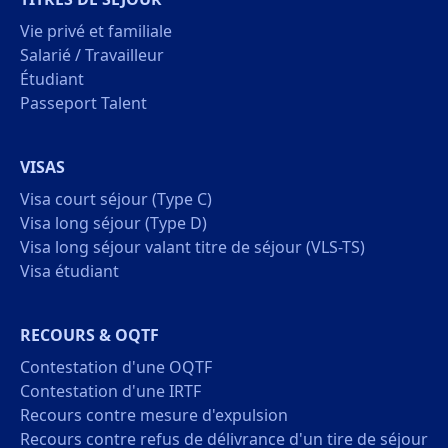
Vie privé et familiale
Salarié / Travailleur
Étudiant
Passeport Talent
VISAS
Visa court séjour (Type C)
Visa long séjour (Type D)
Visa long séjour valant titre de séjour (VLS-TS)
Visa étudiant
RECOURS & OQTF
Contestation d'une OQTF
Contestation d'une IRTF
Recours contre mesure d'expulsion
Recours contre refus de délivrance d'un tire de séjour